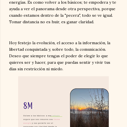
energías. Es como volver a los básicos; te empodera y te
ayuda a ver el panorama desde otra perspectiva, porque
cuando estamos dentro de la "pecera", todo se ve igual.
Tomar distancia no es huir, es ganar claridad.
Hoy festejo la evolución, el acceso a la información, la
libertad conquistada y, sobre todo, la comunicación.
Deseo que siempre tengas el poder de elegir lo que
quieres ser y hacer, para que puedas sentir y vivir tus
días sin restricción ni miedo.