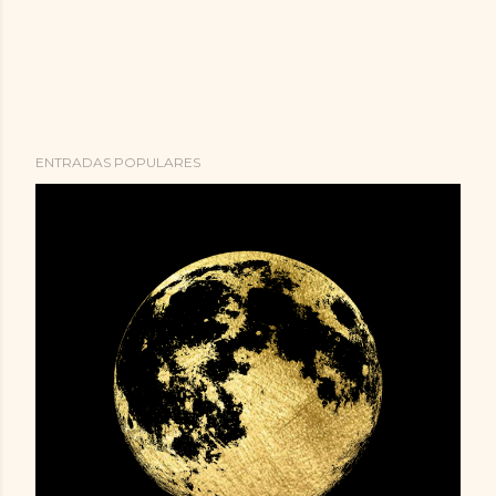
ENTRADAS POPULARES