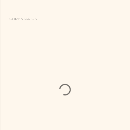
COMENTARIOS