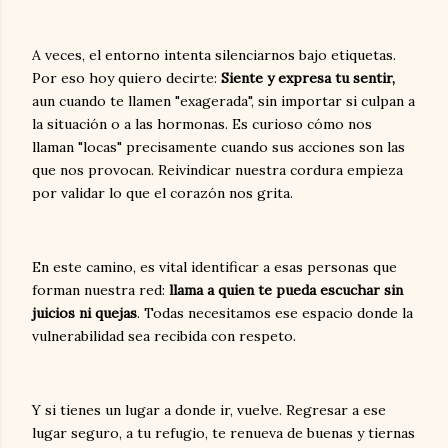
A veces, el entorno intenta silenciarnos bajo etiquetas.
Por eso hoy quiero decirte:
Siente y expresa tu sentir,
aun cuando te llamen "exagerada", sin importar si culpan a
la situación o a las hormonas. Es curioso cómo nos
llaman "locas" precisamente cuando sus acciones son las
que nos provocan. Reivindicar nuestra cordura empieza
por validar lo que el corazón nos grita.
En este camino, es vital identificar a esas personas que
forman nuestra red:
llama a quien te pueda escuchar sin
juicios ni quejas
. Todas necesitamos ese espacio donde la
vulnerabilidad sea recibida con respeto.
Y si tienes un lugar a donde ir, vuelve. Regresar a ese
lugar seguro, a tu refugio, te renueva de buenas y tiernas