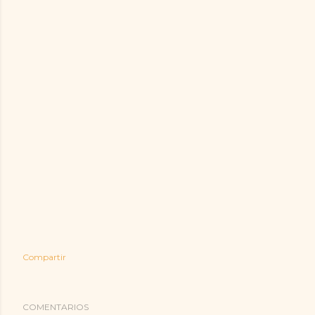
Compartir
COMENTARIOS