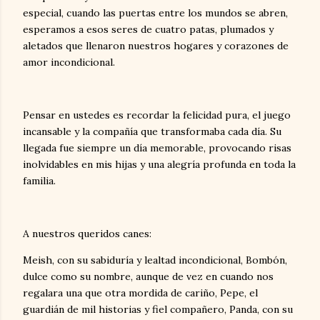
especial, cuando las puertas entre los mundos se abren,
esperamos a esos seres de cuatro patas, plumados y
aletados que llenaron nuestros hogares y corazones de
amor incondicional.
Pensar en ustedes es recordar la felicidad pura, el juego
incansable y la compañía que transformaba cada día. Su
llegada fue siempre un día memorable, provocando risas
inolvidables en mis hijas y una alegría profunda en toda la
familia.
A nuestros queridos canes:
Meish, con su sabiduría y lealtad incondicional, Bombón,
dulce como su nombre, aunque de vez en cuando nos
regalara una que otra mordida de cariño, Pepe, el
guardián de mil historias y fiel compañero, Panda, con su