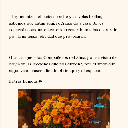
Hoy, mientras el incienso sube y las velas brillan,
sabemos que están aquí, regresando a casa. Se les
recuerda constantemente; su recuerdo nos hace sonreír
por la inmensa felicidad que provocaron.
Gracias, queridos Compañeros del Alma, por su visita de
hoy. Por las lecciones que nos dieron y por el amor que
sigue vivo, trascendiendo el tiempo y el espacio.
Letras Lemcys ®