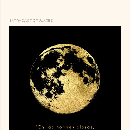
ENTRADAS POPULARES