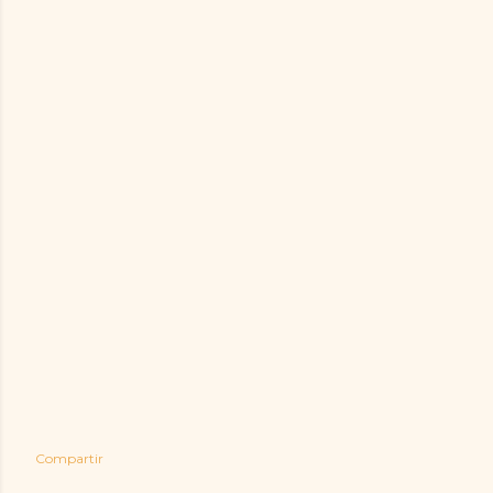
Compartir