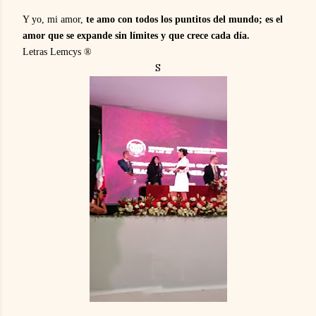
Y yo, mi amor,
te amo con todos los puntitos del mundo; es el
amor que se expande sin límites y que crece cada día.
Letras Lemcys ®
S