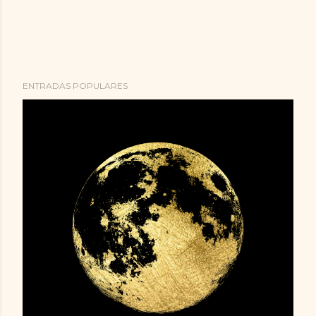
ENTRADAS POPULARES