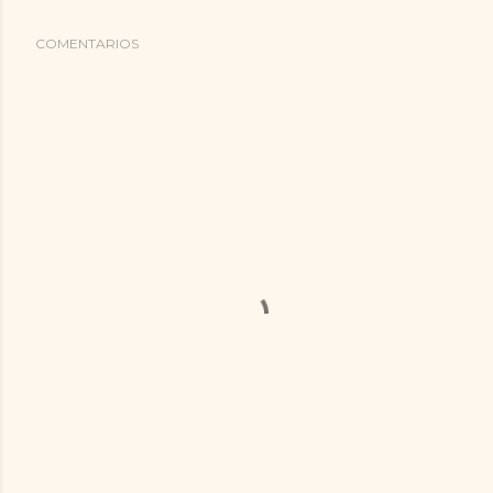
COMENTARIOS