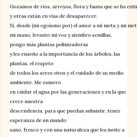
Gozamos de ríos, arroyos, flora y fauna que se ha ext
y otras están en vías de desaparecer.  
Sí, desde (mi egoísmo por) el amor a mi nieta y mi niet
mi mano, 
l
evanto mi voz y siembro semillas,
pongo más plantas polinizadoras
y les enseño a la importancia de los árboles, las
plantas, el respeto
de todos los seres vivos y el cuidado de su medio
ambiente. Me esmero
en cuidar el agua
por las generaciones y en la que
crece nuestra
descendencia, para que puedan subsistir, tener
esperanza de un mundo
sano, fresco y con una naturaleza que les invite a