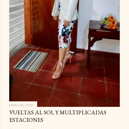
enero 26, 2021
VUELTAS AL SOL Y MULTIPLICADAS
ESTACIONES