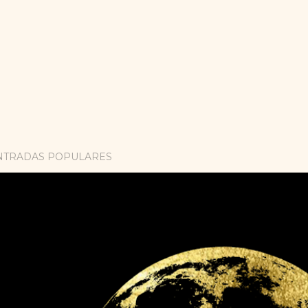
NTRADAS POPULARES