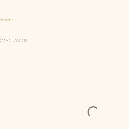
mpartir
OMENTARIOS