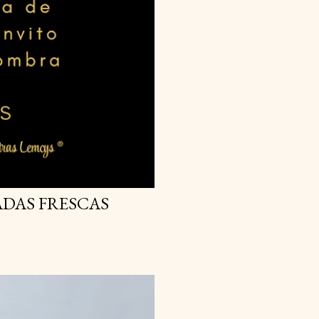
DAS FRESCAS