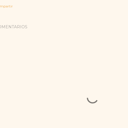
mpartir
OMENTARIOS