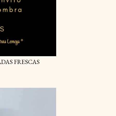
DAS FRESCAS