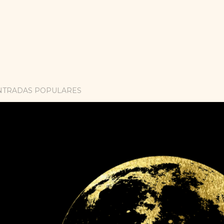
NTRADAS POPULARES