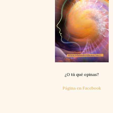
¿O tú qué opinas?
Página en Facebook