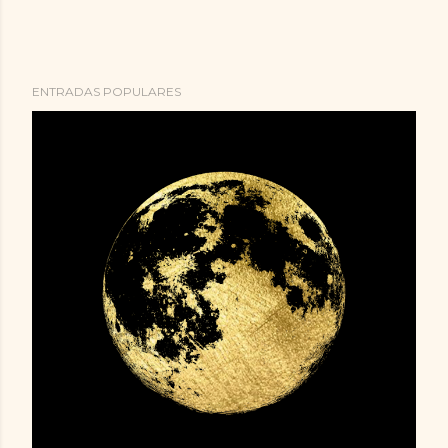
ENTRADAS POPULARES