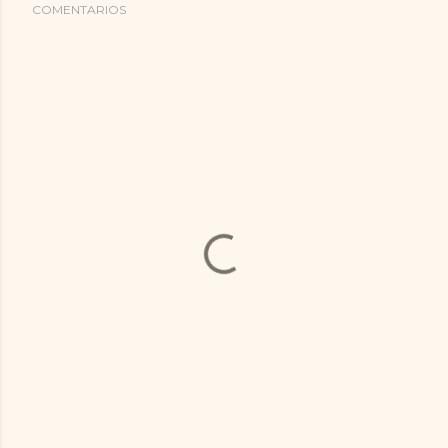
COMENTARIOS