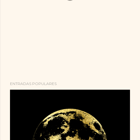
ENTRADAS POPULARES