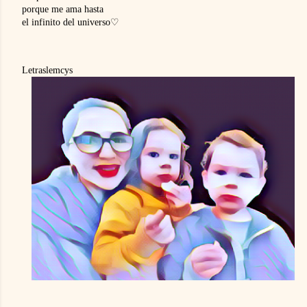
porque me ama hasta 
el infinito del universo♡
Letraslemcys