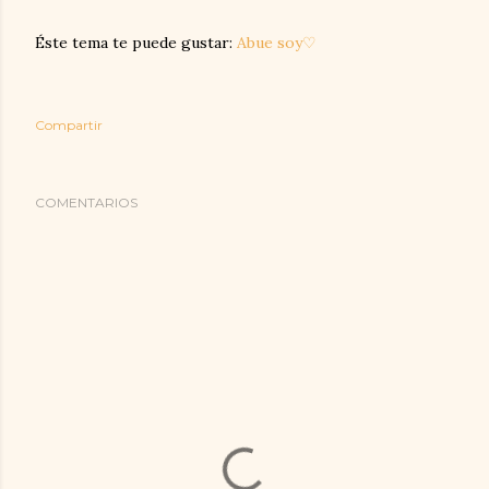
Éste tema te puede gustar:
Abue soy♡
Compartir
COMENTARIOS