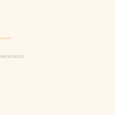
mpartir
OMENTARIOS