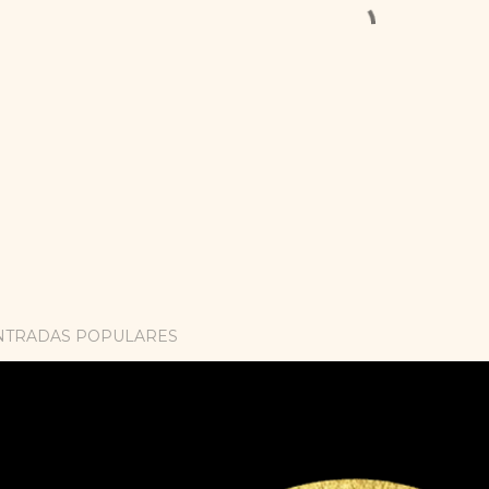
NTRADAS POPULARES