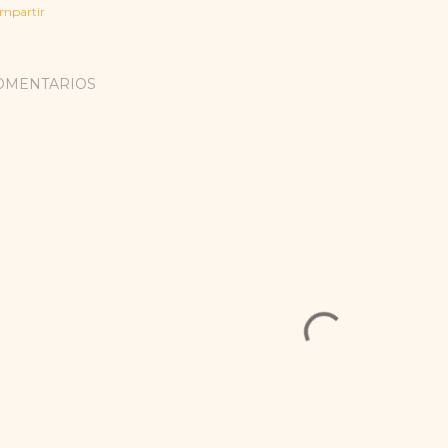
mpartir
OMENTARIOS