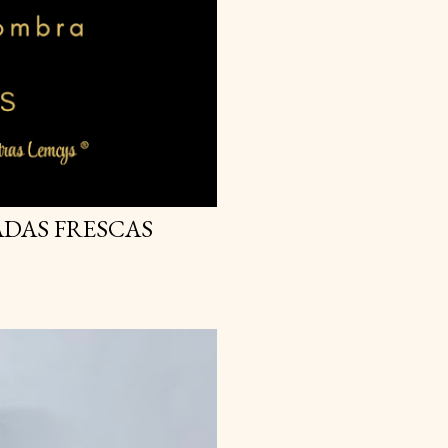
DAS FRESCAS