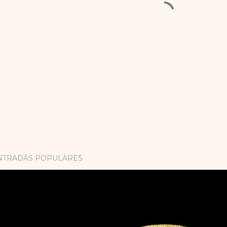
NTRADAS POPULARES