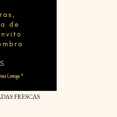
DAS FRESCAS