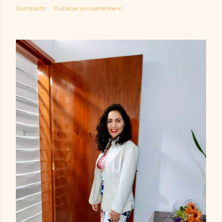
Compartir
Publicar un comentario