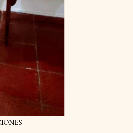
CIONES