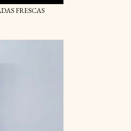
DAS FRESCAS