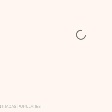
NTRADAS POPULARES