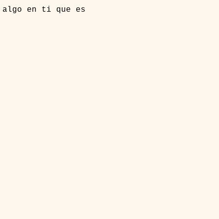
y algo en ti que es