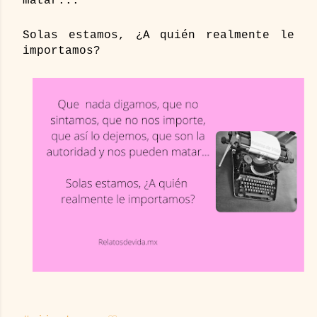
matar...
Solas estamos, ¿A quién realmente le 
importamos?