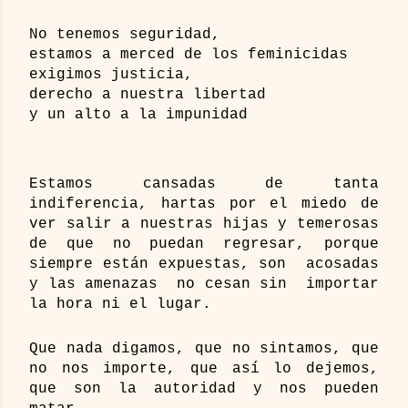
No tenemos seguridad,
estamos a merced de los feminicidas
exigimos justicia, 
derecho a nuestra libertad 
y un alto a la impunidad
Estamos cansadas de tanta 
indiferencia, hartas por el miedo de 
ver salir a nuestras hijas y temerosas 
de que no puedan regresar, porque 
siempre están expuestas, son  acosadas 
y las amenazas  no cesan sin  importar 
la hora ni el lugar.
Que nada digamos, que no sintamos, que 
no nos importe, que así lo dejemos, 
que son la autoridad y nos pueden 