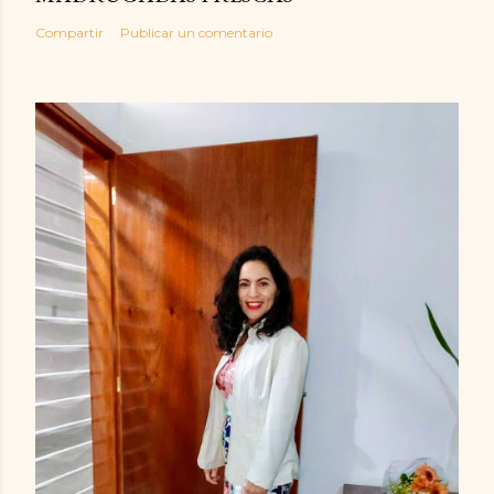
Compartir
Publicar un comentario