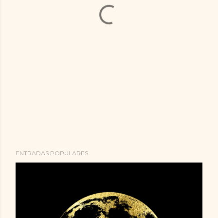
ENTRADAS POPULARES