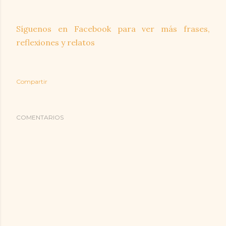
Síguenos en Facebook para ver más frases,
reflexiones y relatos
Compartir
COMENTARIOS